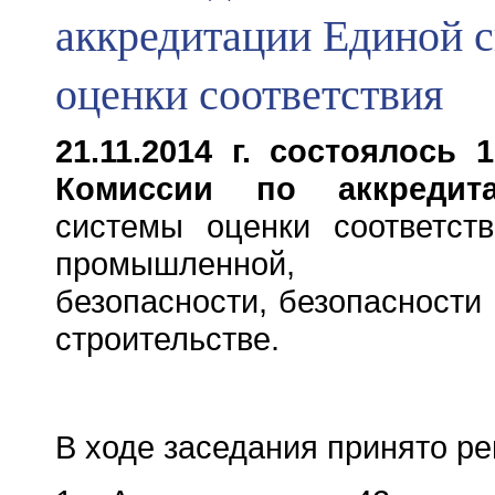
аккредитации Единой 
оценки соответствия
21.11.2014 г. состоялось 
Комиссии по аккреди
системы оценки соответст
промышленной, экол
безопасности, безопасности 
строительстве.
В ходе заседания принято р