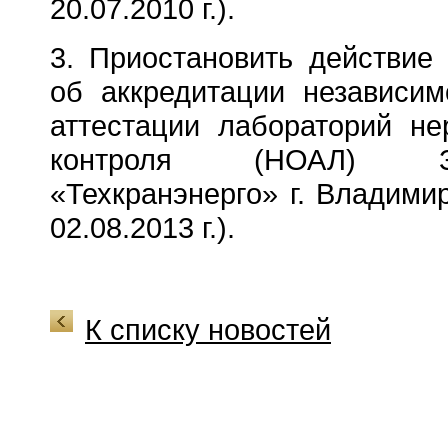
20.07.2010 г.).
3. Приостановить действие 
об аккредитации независим
аттестации лабораторий н
контроля (НОАЛ)
«Техкранэнерго» г. Владими
02.08.2013 г.).
К списку новостей