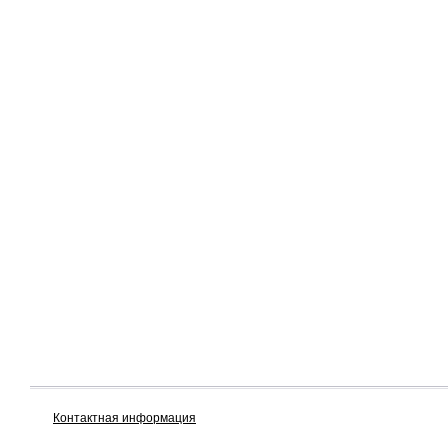
Контактная информация