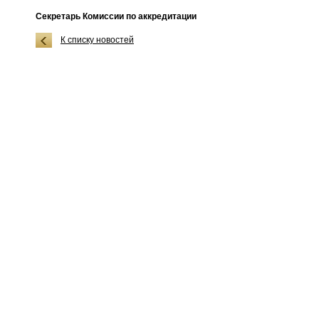
Секретарь Комиссии по аккредитации
К списку новостей