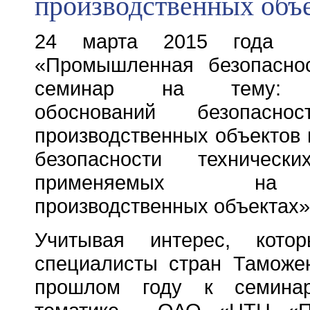
производственных объ
24 марта 2015 года
«Промышленная безопаснос
семинар на тему: «
обоснований безопасно
производственных объектов 
безопасности технически
применяемых на
производственных объектах
Учитывая интерес, кото
специалисты стран Таможе
прошлом году к семина