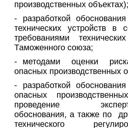
производственных объектах)
- разработкой обоснования
технических устройств в с
требованиями технических
Таможенного союза;
- методами оценки риск
опасных производственных 
- разработкой обоснования
опасных производственных
проведение эксперт
обоснования, а также по др
технического регул