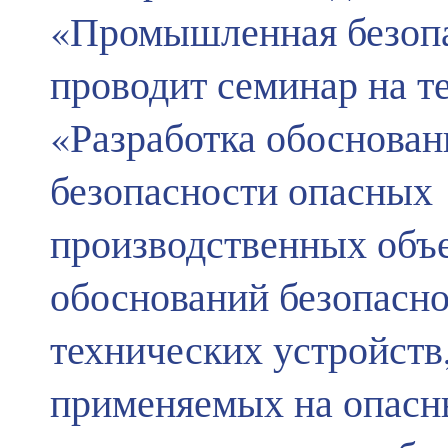
«Промышленная безоп
проводит семинар на т
«Разработка обоснован
безопасности опасных
производственных объе
обоснований безопасн
технических устройств
применяемых на опас