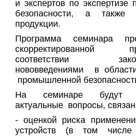
и экспертов по экспертизе
безопасности, а также 
продукции.
Программа семинара пр
скорректированной п
соответствии законо
нововведениями в области
промышленной безопаснос
На семинаре будут р
актуальные вопросы, связан
- оценкой риска применени
устройств (в том числе