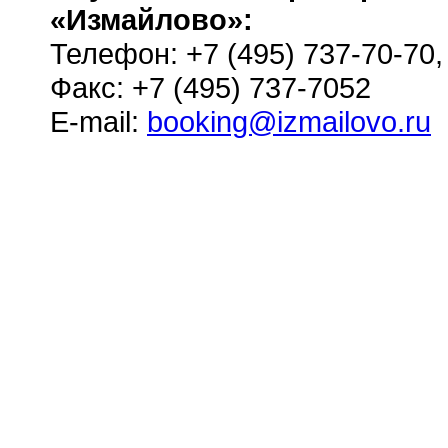
«Измайлово»:
Телефон: +7 (495) 737-70-70
Факс: +7 (495) 737-7052
E-mail:
booking@izmailovo.ru