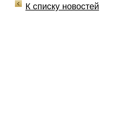
К списку новостей