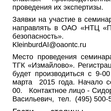
проведения их экспертизы.
Заявки на участие в семина
направлять в ОАО «НТЦ «
безопасность».
KleinburdAI@oaontc.ru
Место проведения семинара
ТГК «Измайлово». Регистрац
будет производиться с 9-0
марта 2015 года. Начало с
00. Контактное лицо - Сидо
Васильевич, тел. (495) 500-