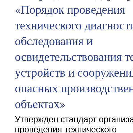
«Порядок проведения
технического диагност
обследования и
освидетельствования т
устройств и сооружени
опасных производстве
объектах»
Утвержден стандарт организ
проведения технического