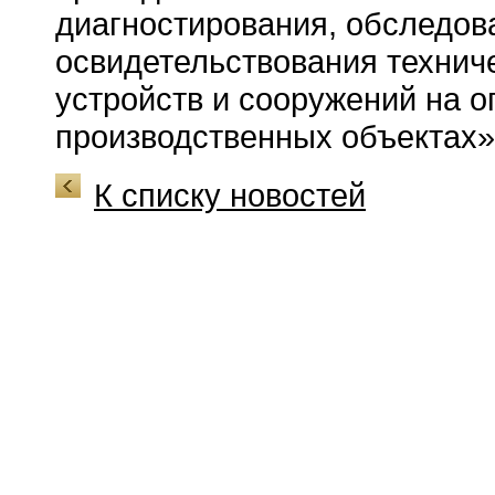
диагностирования, обследов
освидетельствования технич
устройств и сооружений на 
производственных объектах»
К списку новостей