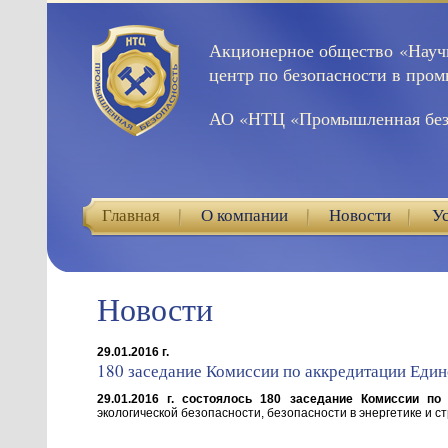
Акционерное общество «Науч
центр по безопасности в про
АО «НТЦ «Промышленная без
Главная
О компании
Новости
У
Новости
29.01.2016 г.
180 заседание Комиссии по аккредитации Един
29.01.2016 г. состоялось 180 заседание Комиссии по
экологической безопасности, безопасности в энергетике и с