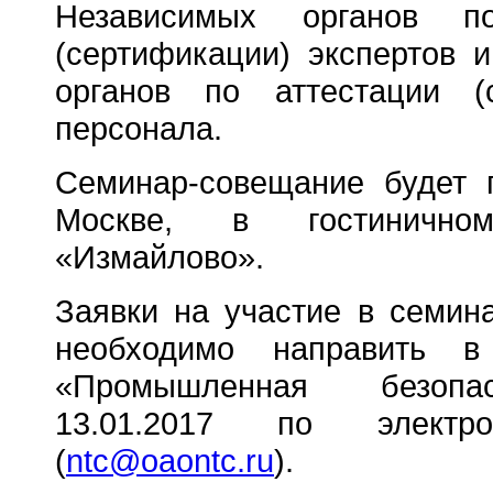
Независимых органов по
(сертификации) экспертов 
органов по аттестации (с
персонала.
Семинар-совещание будет 
Москве, в гостинично
«Измайлово».
Заявки на участие в семин
необходимо направить
«Промышленная безопа
13.01.2017 по электр
(
ntc@oaontc.ru
).