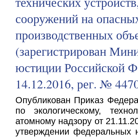
технических устройств,
сооружений на опасны
производственных объ
(зарегистрирован Мин
юстиции Российской Ф
14.12.2016, рег. № 447
Опубликован Приказ Федер
по экологическому, техно
атомному надзору от 21.11.
утверждении федеральных 