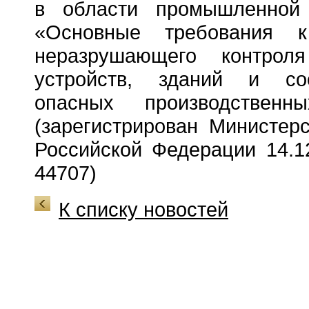
в области промышленной 
«Основные требования к
неразрушающего контроля
устройств, зданий и со
опасных производственн
(зарегистрирован Министер
Российской Федерации 14.12
44707)
К списку новостей