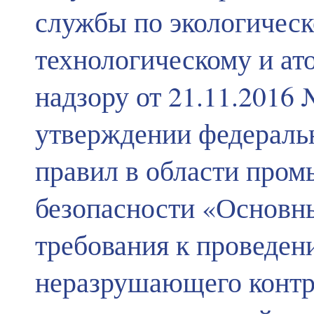
службы по экологическ
технологическому и а
надзору от 21.11.2016
утверждении федераль
правил в области про
безопасности «Основн
требования к проведе
неразрушающего контр