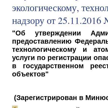
экологическому, техно
надзору от 25.11.2016
"Об утверждении Адми
предоставлению Федераль
технологическому и ато
услуги по регистрации оп
в государственном реес
объектов"
(Зарегистрирован в Минюст