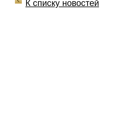
К списку новостей