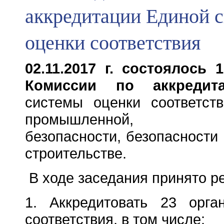
аккредитации Единой 
оценки соответствия
02.11.2017 г. состоялось 
Комиссии по аккреди
системы оценки соответст
промышленной, экол
безопасности, безопасности 
строительстве.
В ходе заседания принято р
1. Аккредитовать 23 орга
соответствия, в том числе: