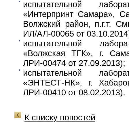
испытательной лабо
«Интерпринт Самара», Са
Волжский район, п.г.т. 
ИЛ/АЛ-00065 от 03.10.2014
испытательной лабо
«Волжская ТГК», г. С
ЛРИ-00474 от 27.09.2013);
испытательной лабо
«ЭНТЕСТ-НК», г. Хаба
ЛРИ-00410 от 08.02.2013).
К списку новостей