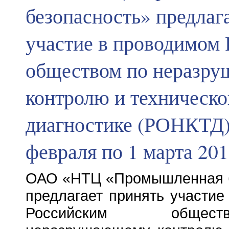
безопасность» предлаг
участие в проводимом
обществом по неразр
контролю и техническо
диагностике (РОНКТД)
февраля по 1 марта 201
ОАО «НТЦ «Промышленная б
предлагает принять участие
Российским обще