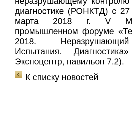
неразрушающему контролю 
диагностике (РОНКТД) с 27
марта 2018 г. V Меж
промышленном форуме «Те
2018. Неразрушающий
Испытания. Диагностика»
Экспоцентр, павильон 7.2).
К списку новостей