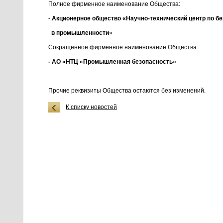
Полное фирменное наименование Общества:
-
Акционерное общество «Научно-технический центр по б
в промышленности
»
Сокращенное фирменное наименование Общества:
- АО «НТЦ «Промышленная безопасность»
Прочие реквизиты Общества остаются без изменений.
К списку новостей