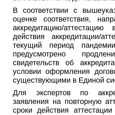
В соответствии с вышеук
оценке соответствия, нап
аккредитацию/аттестацию
действия аккредитации/ат
текущий период пандеми
предусмотрено продлен
свидетельств об аккредита
условии оформления догов
существующими в Единой си
Для экспертов по аккред
заявления на повторную ат
сроки действия аттестации