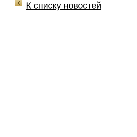
К списку новостей