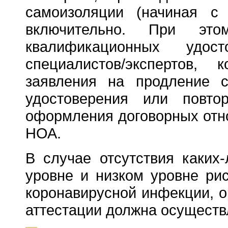
самоизоляции (начиная с 
включительно. При это
квалификационных удо
специалистов/экспертов,
заявления на продление с
удостоверения или повт
оформления договорных отн
НОА.
В случае отсутствия каких
уровне и низком уровне рис
коронавирусной инфекции, о
аттестации должна осуществ