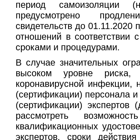
период самоизоляции (
предусмотрено продлен
свидетельств до 01.11.2020
отношений в соответствии 
сроками и процедурами.
В случае значительных огр
высоком уровне риска, 
коронавирусной инфекции, 
(сертификации) персонала и
(сертификации) экспертов 
рассмотреть возможнос
квалификационных удостове
экспертов, сроки действи