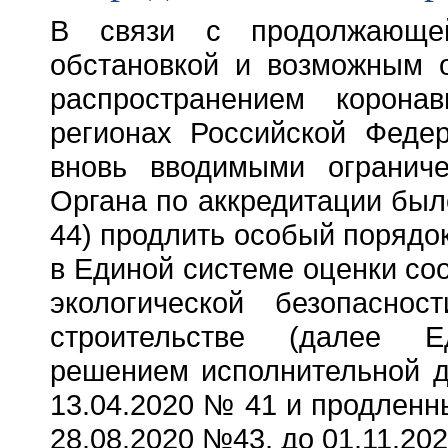
В связи с продолжающей
обстановкой и возможным о
распространением корона
регионах Российской Феде
вновь вводимыми ограниче
Органа по аккредитации был
44) продлить особый порядо
в Единой системе оценки со
экологической безопаснос
строительстве (далее Е
решением исполнительной д
13.04.2020 № 41 и продленн
28.08.2020 №43, до 01.11.202