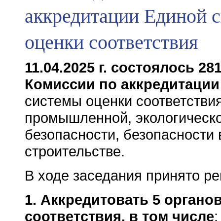
аккредитации Единой 
оценки соответствия
11.04.2025 г. состоялось 28
Комиссии по аккредитаци
системы оценки соответствия
промышленной, экологическ
безопасности, безопасности 
строительстве.
В ходе заседания принято р
1. Аккредитовать 5 органо
соответствия, в том числе
: