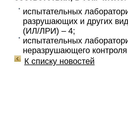
испытательных лаборатор
разрушающих и других ви
(ИЛ/ЛРИ) – 4;
испытательных лаборатор
неразрушающего контроля
К списку новостей