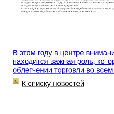
В этом году в центре вниман
находится важная роль, кото
облегчении торговли во всем
К списку новостей