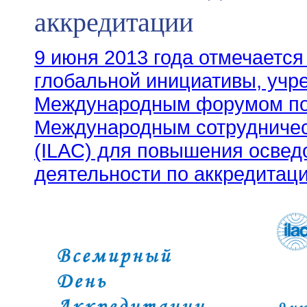
аккредитации
9 июня 2013 года отмечается
глобальной инициативы, учр
Международным форумом по 
Международным сотрудничес
(ILAC) для повышения освед
деятельности по аккредитац