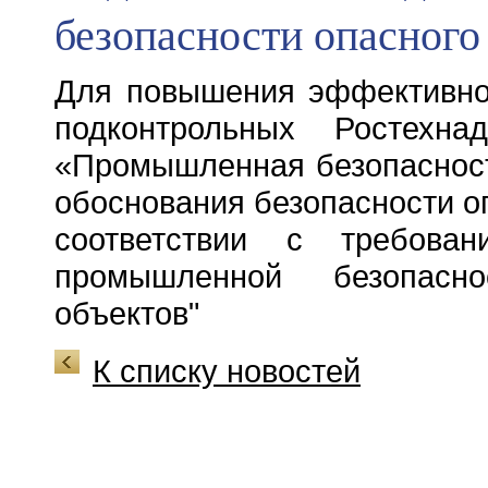
безопасности опасного
Для повышения эффективнос
подконтрольных Ростехн
«Промышленная безопасност
обоснования безопасности о
соответствии с требова
промышленной безопасно
объектов"
К списку новостей