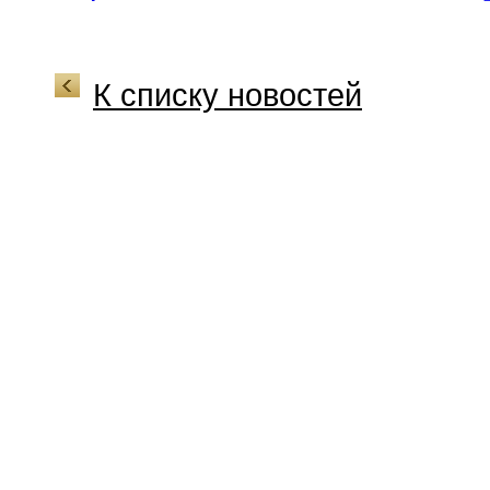
К списку новостей