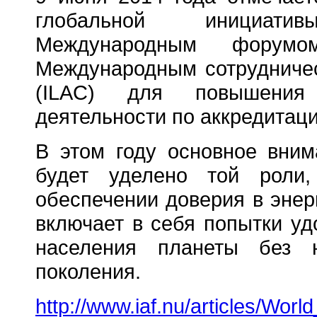
глобальной инициати
Международным форум
Международным сотрудничес
(ILAC) для повышения
деятельности по аккредитаци
В этом году основное вним
будет уделено той роли,
обеспечении доверия в энер
включает в себя попытки уд
населения планеты без 
поколения.
http://www.iaf.nu/articles/Wor