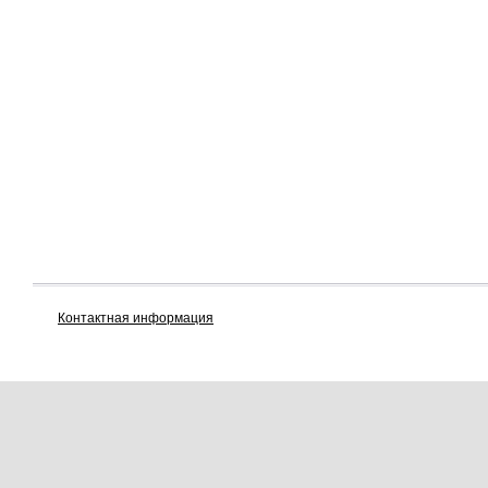
Контактная информация